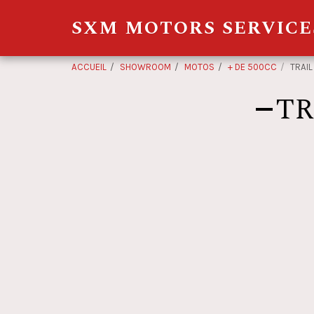
SXM MOTORS SERVICE
ACCUEIL
SHOWROOM
MOTOS
+ DE 500CC
TRAIL
TR