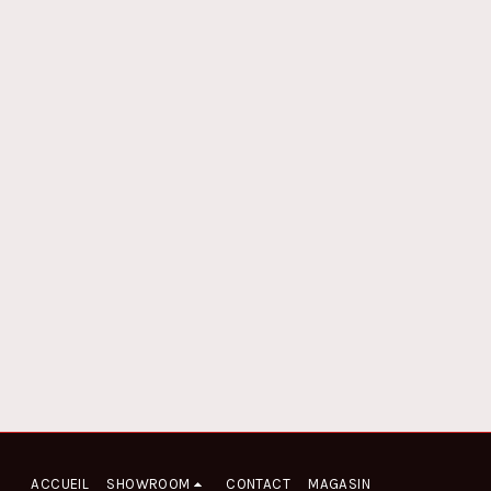
ACCUEIL
SHOWROOM
CONTACT
MAGASIN