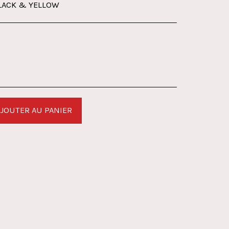
BLACK & YELLOW
JOUTER AU PANIER