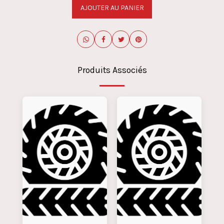
AJOUTER AU PANIER
Produits Associés