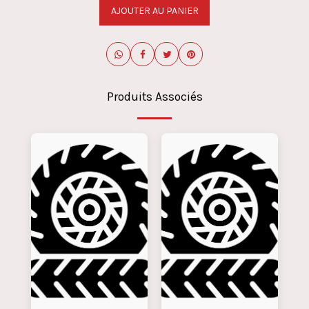
AJOUTER AU PANIER
Produits Associés