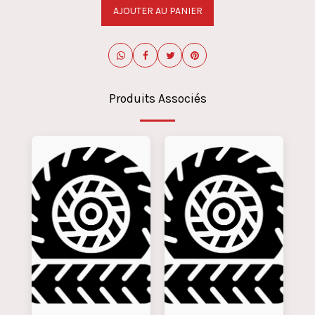
AJOUTER AU PANIER
Produits Associés