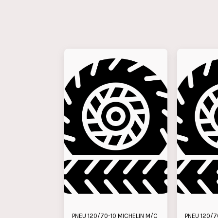
PNEU 120/70-10 MICHELIN M/C
PNEU 120/7