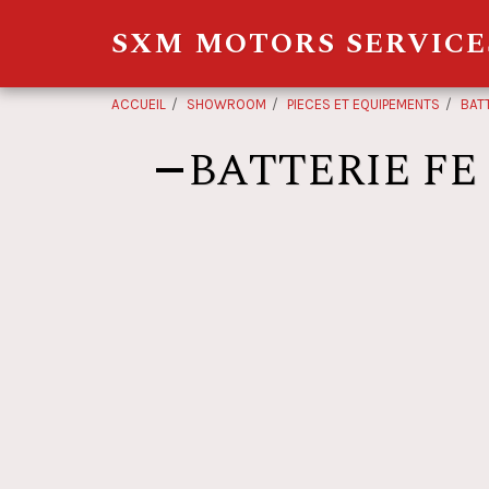
SXM MOTORS SERVICE
ACCUEIL
SHOWROOM
PIECES ET EQUIPEMENTS
BAT
BATTERIE FE 