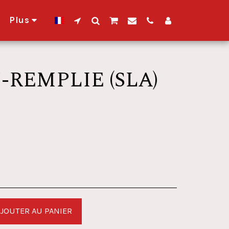
Plus
-REMPLIE (SLA)
JOUTER AU PANIER