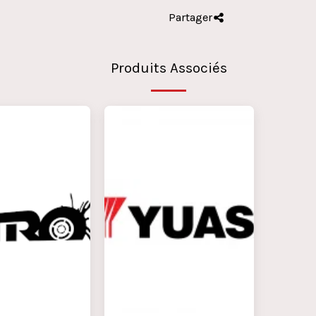
Partager
Produits Associés