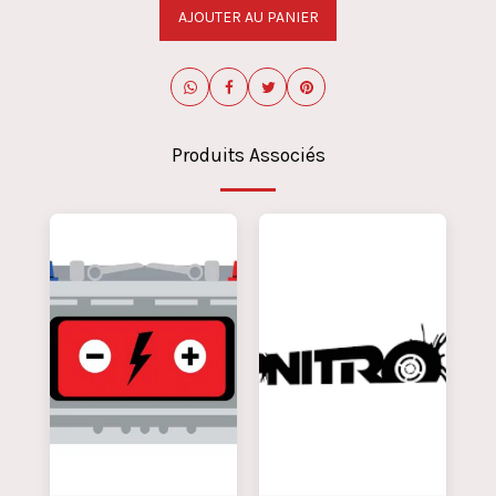
AJOUTER AU PANIER
Produits Associés