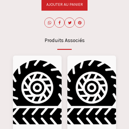
AJOUTER AU PANIER
Produits Associés