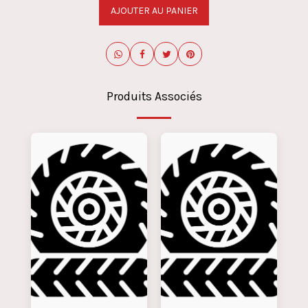
AJOUTER AU PANIER
Produits Associés