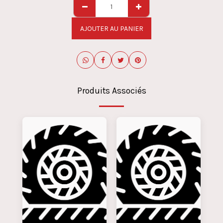
AJOUTER AU PANIER
Produits Associés