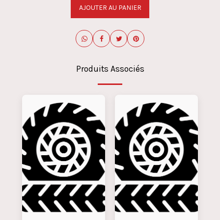
AJOUTER AU PANIER
Produits Associés