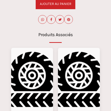
AJOUTER AU PANIER
Produits Associés